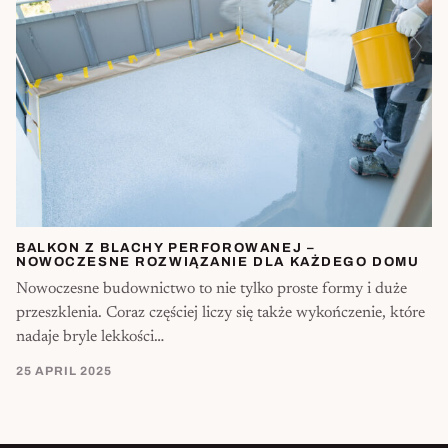
BALKON Z BLACHY PERFOROWANEJ –
NOWOCZESNE ROZWIĄZANIE DLA KAŻDEGO DOMU
Nowoczesne budownictwo to nie tylko proste formy i duże
przeszklenia. Coraz częściej liczy się także wykończenie, które
nadaje bryle lekkości…
25 APRIL 2025