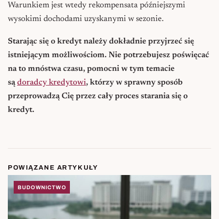
Warunkiem jest wtedy rekompensata późniejszymi
wysokimi dochodami uzyskanymi w sezonie.
Starając się o kredyt należy dokładnie przyjrzeć się
istniejącym możliwościom. Nie potrzebujesz poświęcać
na to mnóstwa czasu, pomocni w tym temacie
są
doradcy kredytowi
, którzy w sprawny sposób
przeprowadzą Cię przez cały proces starania się o
kredyt.
POWIĄZANE ARTYKUŁY
BUDOWNICTWO