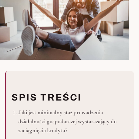
SPIS TREŚCI
Jaki jest minimalny staż prowadzenia
działalności gospodarczej wystarczający do
zaciągnięcia kredytu?