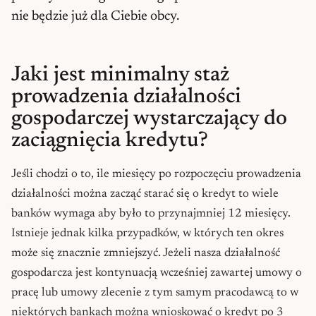
nie będzie już dla Ciebie obcy.
Jaki jest minimalny staż
prowadzenia działalności
gospodarczej wystarczający do
zaciągnięcia kredytu?
Jeśli chodzi o to, ile miesięcy po rozpoczęciu prowadzenia
działalności można zacząć starać się o kredyt to wiele
banków wymaga aby było to przynajmniej 12 miesięcy.
Istnieje jednak kilka przypadków, w których ten okres
może się znacznie zmniejszyć. Jeżeli nasza działalność
gospodarcza jest kontynuacją wcześniej zawartej umowy o
pracę lub umowy zlecenie z tym samym pracodawcą to w
niektórych bankach można wnioskować o kredyt po 3