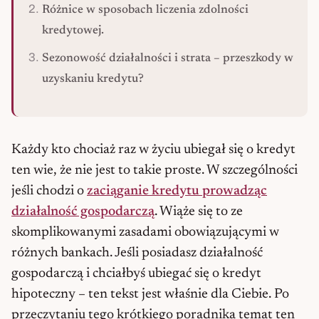
Różnice w sposobach liczenia zdolności
kredytowej.
Sezonowość działalności i strata – przeszkody w
uzyskaniu kredytu?
Każdy kto chociaż raz w życiu ubiegał się o kredyt
ten wie, że nie jest to takie proste. W szczególności
jeśli chodzi o
zaciąganie kredytu prowadząc
działalność gospodarczą
. Wiąże się to ze
skomplikowanymi zasadami obowiązującymi w
różnych bankach. Jeśli posiadasz działalność
gospodarczą i chciałbyś ubiegać się o kredyt
hipoteczny – ten tekst jest właśnie dla Ciebie. Po
przeczytaniu tego krótkiego poradnika temat ten