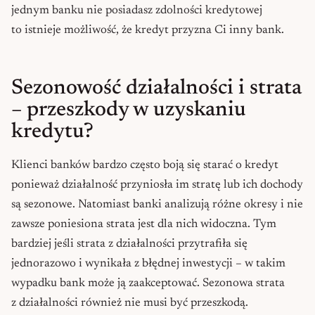
jednym banku nie posiadasz zdolności kredytowej
to istnieje możliwość, że kredyt przyzna Ci inny bank.
Sezonowość działalności i strata
– przeszkody w uzyskaniu
kredytu?
Klienci banków bardzo często boją się starać o kredyt
ponieważ działalność przyniosła im stratę lub ich dochody
są sezonowe. Natomiast banki analizują różne okresy i nie
zawsze poniesiona strata jest dla nich widoczna. Tym
bardziej jeśli strata z działalności przytrafiła się
jednorazowo i wynikała z błędnej inwestycji – w takim
wypadku bank może ją zaakceptować. Sezonowa strata
z działalności również nie musi być przeszkodą.